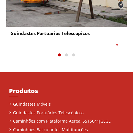
Guindastes Portuários Telescópicos
Produtos
Guindastes Móveis
Guindastes Portuários Telescópicos
Caminhões com Plataforma Aérea, SST5041JGLGL
Caminhões Basculantes Multifunções