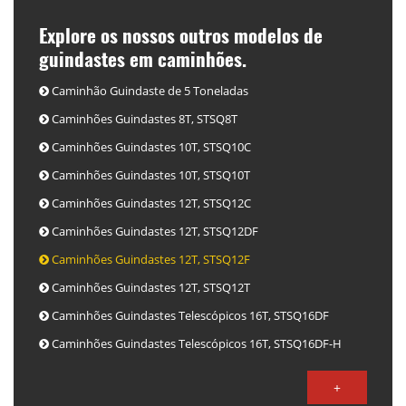
Explore os nossos outros modelos de
guindastes em caminhões.
Caminhão Guindaste de 5 Toneladas
Caminhões Guindastes 8T, STSQ8T
Caminhões Guindastes 10T, STSQ10C
Caminhões Guindastes 10T, STSQ10T
Caminhões Guindastes 12T, STSQ12C
Caminhões Guindastes 12T, STSQ12DF
Caminhões Guindastes 12T, STSQ12F
Caminhões Guindastes 12T, STSQ12T
Caminhões Guindastes Telescópicos 16T, STSQ16DF
Caminhões Guindastes Telescópicos 16T, STSQ16DF-H
+