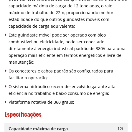
capacidade máxima de carga de 12 toneladas, o raio
máximo de trabalho de 22m, proporcionando melhor
estabilidade do que outros guindastes móveis com
capacidade de carga equivalente;
Este guindaste móvel pode ser operado com óleo
combustível ou eletricidade, pode ser conectado
diretamente à energia industrial padrão de 380V para uma
operação mais eficiente em termos energéticos e livre de
manutenção;
Os conectores e cabos padrão são configurados para
facilitar a operação;
O sistema hidráulico recém-desenvolvido garante alta
eficiência no trabalho e baixo consumo de energia;
Plataforma rotativa de 360 graus;
Especificações
Capacidade máxima de carga
12t