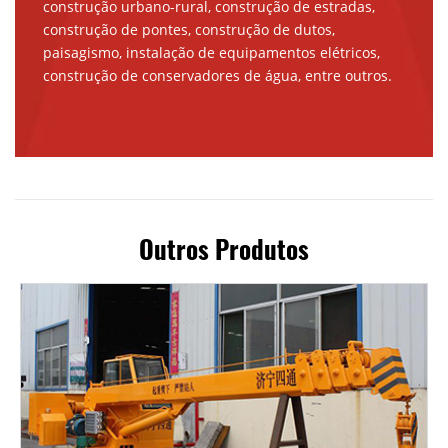
construção urbano-rural, construção de estradas,
construção de pontes, construção de dutos,
paisagismo, instalação de equipamentos elétricos,
construção de conservadores de água, entre outros.
Outros Produtos