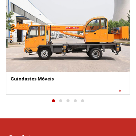
Guindastes Móveis