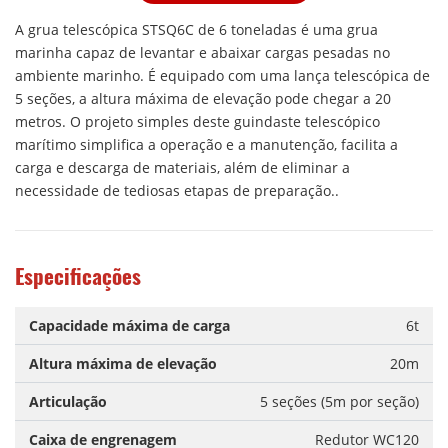
A grua telescópica STSQ6C de 6 toneladas é uma grua
marinha capaz de levantar e abaixar cargas pesadas no
ambiente marinho. É equipado com uma lança telescópica de
5 seções, a altura máxima de elevação pode chegar a 20
metros. O projeto simples deste guindaste telescópico
marítimo simplifica a operação e a manutenção, facilita a
carga e descarga de materiais, além de eliminar a
necessidade de tediosas etapas de preparação..
Especificações
Capacidade máxima de carga
6t
Altura máxima de elevação
20m
Articulação
5 seções (5m por seção)
Caixa de engrenagem
Redutor WC120