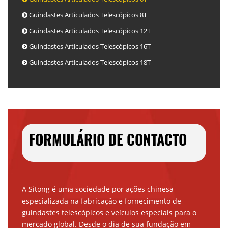
Guindastes Articulados Telescópicos 8T
Guindastes Articulados Telescópicos 12T
Guindastes Articulados Telescópicos 16T
Guindastes Articulados Telescópicos 18T
FORMULÁRIO DE CONTACTO
A Sitong é uma sociedade por ações chinesa
especializada na fabricação e fornecimento de
guindastes telescópicos e veículos especiais para o
mercado global. Desde o dia de sua fundação em