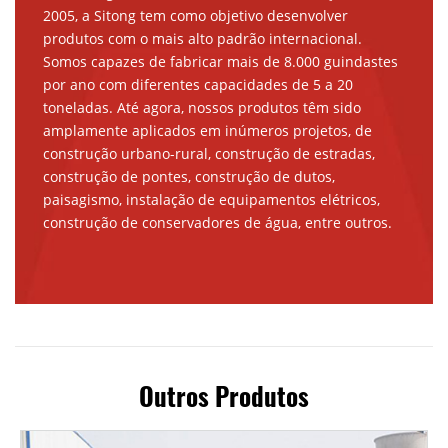
2005, a Sitong tem como objetivo desenvolver
produtos com o mais alto padrão internacional.
Somos capazes de fabricar mais de 8.000 guindastes
por ano com diferentes capacidades de 5 a 20
toneladas. Até agora, nossos produtos têm sido
amplamente aplicados em inúmeros projetos, de
construção urbano-rural, construção de estradas,
construção de pontes, construção de dutos,
paisagismo, instalação de equipamentos elétricos,
construção de conservadores de água, entre outros.
Outros Produtos